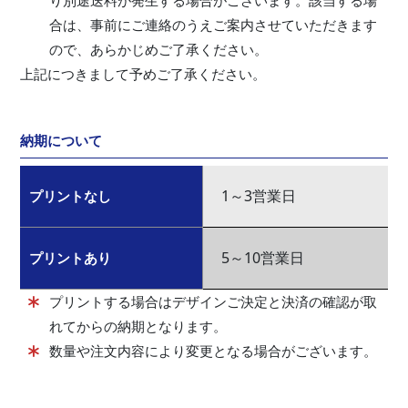
り別途送料が発生する場合がございます。該当する場
合は、事前にご連絡のうえご案内させていただきます
ので、あらかじめご了承ください。
上記につきまして予めご了承ください。
納期について
1～3営業日
プリントなし
5～10営業日
プリントあり
プリントする場合はデザインご決定と決済の確認が取
れてからの納期となります。
数量や注文内容により変更となる場合がございます。