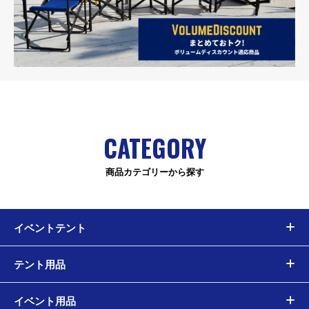
CATEGORY
商品カテゴリーから探す
イベントテント
テント用品
イベント用品