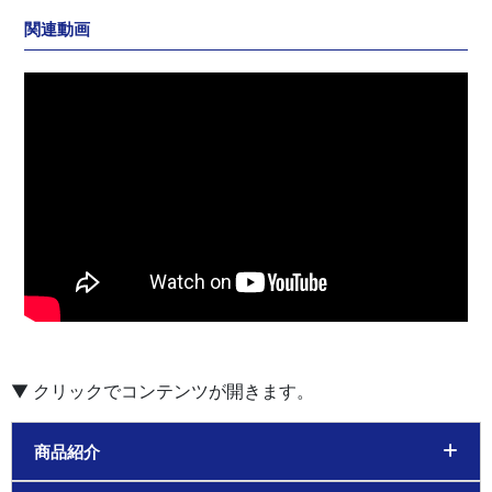
関連動画
商品紹介