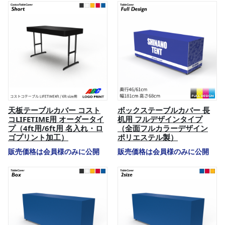
天板テーブルカバー コスト
ボックステーブルカバー 長
コLIFETIME用 オーダータイ
机用 フルデザインタイプ
プ（4ft用/6ft用 名入れ・ロ
（全面フルカラーデザイン
ゴプリント加工）
ポリエステル製）
販売価格は会員様のみに公開
販売価格は会員様のみに公開