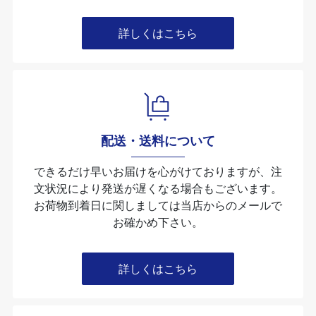
詳しくはこちら
配送・送料について
できるだけ早いお届けを心がけておりますが、注
文状況により発送が遅くなる場合もございます。
お荷物到着日に関しましては当店からのメールで
お確かめ下さい。
詳しくはこちら