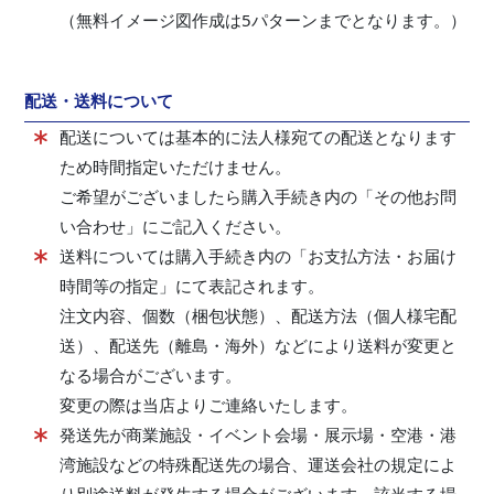
（無料イメージ図作成は5パターンまでとなります。）
配送・送料について
配送については基本的に法人様宛ての配送となります
ため時間指定いただけません。
ご希望がございましたら購入手続き内の「その他お問
い合わせ」にご記入ください。
送料については購入手続き内の「お支払方法・お届け
時間等の指定」にて表記されます。
注文内容、個数（梱包状態）、配送方法（個人様宅配
送）、配送先（離島・海外）などにより送料が変更と
なる場合がございます。
変更の際は当店よりご連絡いたします。
発送先が商業施設・イベント会場・展示場・空港・港
湾施設などの特殊配送先の場合、運送会社の規定によ