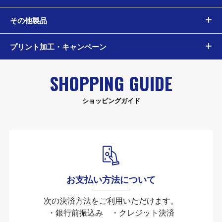
その他製品
プリント加工・キャンペーン
SHOPPING GUIDE
ショッピングガイド
お支払い方法について
次の決済方法をご利用いただけます。
・銀行前振込み ・クレジット決済