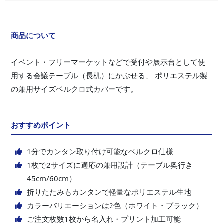
商品について
イベント・フリーマーケットなどで受付や展示台として使
用する会議テーブル（長机）にかぶせる、 ポリエステル製
の兼用サイズベルクロ式カバーです。
おすすめポイント
1分でカンタン取り付け可能なベルクロ仕様
1枚で2サイズに適応の兼用設計（テーブル奥行き
45cm/60cm）
折りたたみもカンタンで軽量なポリエステル生地
カラーバリエーションは2色（ホワイト・ブラック）
ご注文枚数1枚から名入れ・プリント加工可能