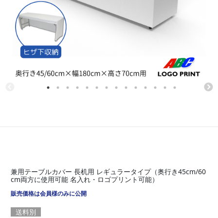
兼用テーブルカバー 長机用 レギュラータイプ（奥行き45cm/60
cm両方に使用可能 名入れ・ロゴプリント可能）
販売価格は会員様のみに公開
送料別