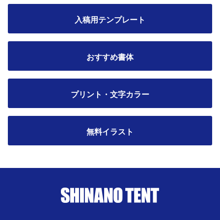
入稿用テンプレート
おすすめ書体
プリント・文字カラー
無料イラスト