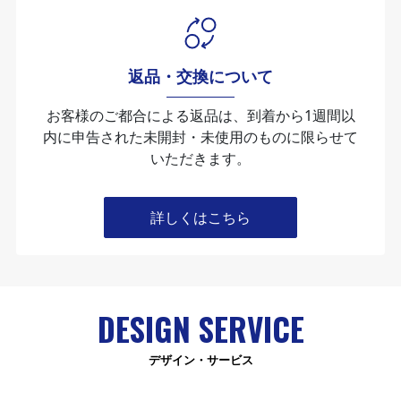
返品・交換について
お客様のご都合による返品は、到着から1週間以
内に申告された未開封・未使⽤のものに限らせて
いただきます。
詳しくはこちら
DESIGN SERVICE
デザイン・サービス