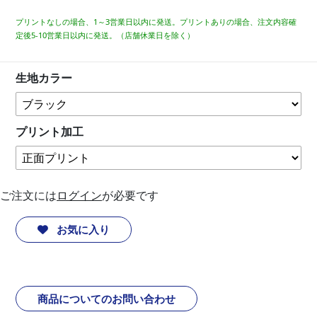
プリントなしの場合、1～3営業日以内に発送。プリントありの場合、注文内容確
定後5-10営業日以内に発送。（店舗休業日を除く）
生地カラー
プリント加工
ご注文には
ログイン
が必要です
お気に入り
商品についてのお問い合わせ