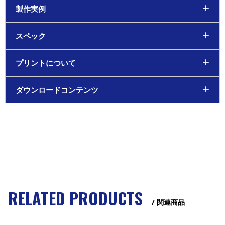
製作実例
スペック
プリントについて
ダウンロードコンテンツ
RELATED PRODUCTS
/ 関連商品