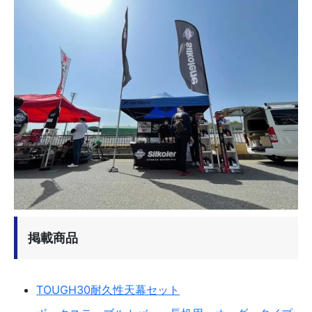
掲載商品
TOUGH30耐久性天幕セット