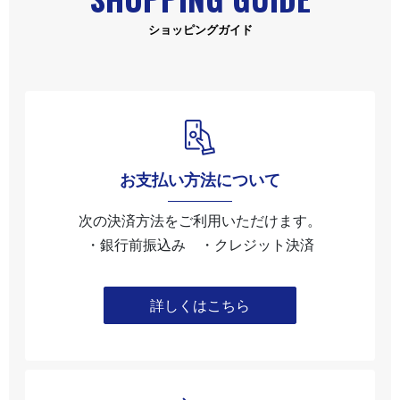
ショッピングガイド
お支払い方法について
次の決済方法をご利用いただけます。
・銀行前振込み ・クレジット決済
詳しくはこちら