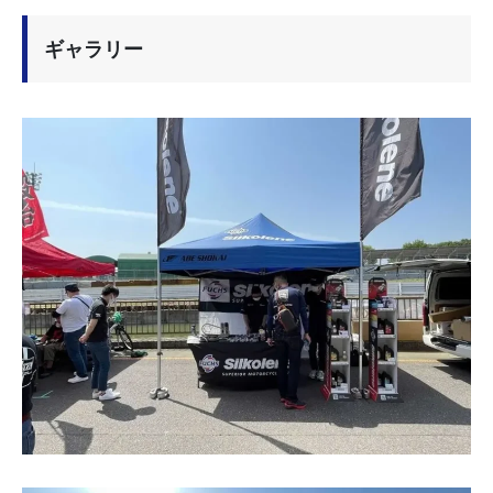
ギャラリー