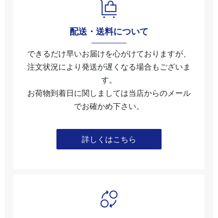
配送・送料について
できるだけ早いお届けを心がけておりますが、
注文状況により発送が遅くなる場合もございま
す。
お荷物到着日に関しましては当店からのメール
でお確かめ下さい。
詳しくはこちら