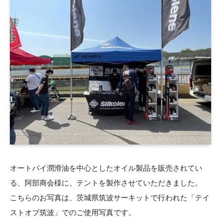
オートバイ潤滑油を中心としたオイル製品を販売されてい
る、阿部商会様に、テントを製作させていただきました。
こちらのお写真は、茨城県筑波サーキットで行われた「テイ
ストオブ筑波」でのご使用写真です。