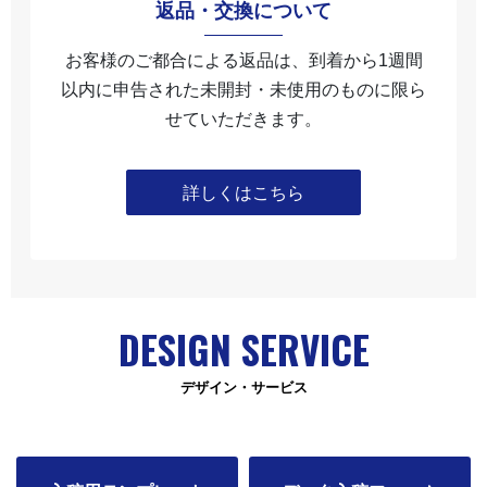
返品・交換について
お客様のご都合による返品は、到着から1週間
以内に申告された未開封・未使⽤のものに限ら
せていただきます。
詳しくはこちら
DESIGN SERVICE
デザイン・サービス