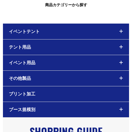
商品カテゴリーから探す
イベントテント
テント用品
イベント用品
その他製品
プリント加工
ブース規模別
SHOPPING GUIDE