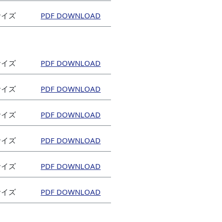
mサイズ
mサイズ
mサイズ
mサイズ
mサイズ
mサイズ
mサイズ