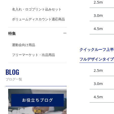
2.5m
名入れ・ロゴプリント込みセット
3.0m
ボリュームディスカウント適応商品
4.5m
特集
運動会向け用品
クイックルーフ上半
フリーマーケット・出品用品
フルデザインタイプ
BLOG
2.5m
ブログ一覧
3.0m
4.5m