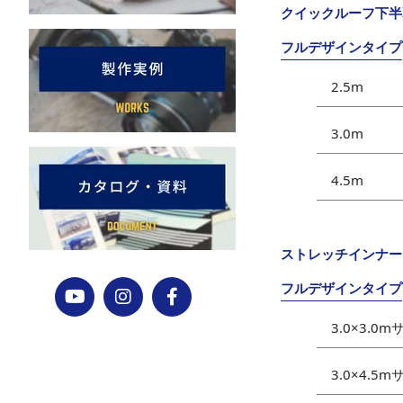
クイックルーフ下半
フルデザインタイプ
2.5m
3.0m
4.5m
ストレッチインナー
フルデザインタイプ
3.0×3.0
3.0×4.5