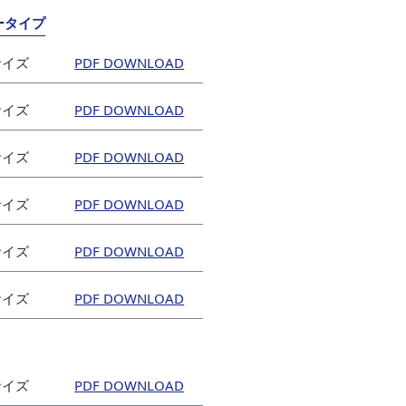
ータイプ
mサイズ
mサイズ
mサイズ
mサイズ
mサイズ
mサイズ
mサイズ