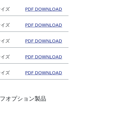
mサイズ
mサイズ
mサイズ
mサイズ
mサイズ
フオプション製品