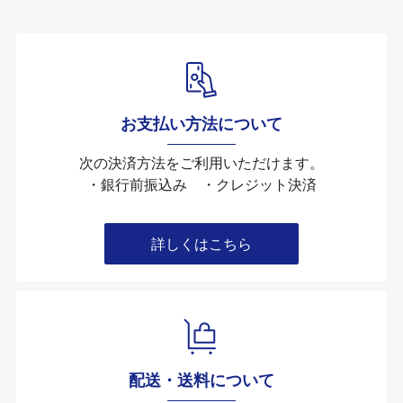
お支払い方法について
次の決済方法をご利用いただけます。
・銀行前振込み ・クレジット決済
詳しくはこちら
配送・送料について