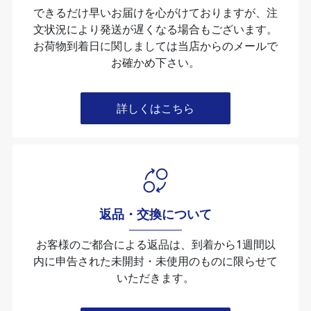
できるだけ早いお届けを心がけておりますが、注
文状況により発送が遅くなる場合もございます。
お荷物到着日に関しましては当店からのメールで
お確かめ下さい。
詳しくはこちら
返品・交換について
お客様のご都合による返品は、到着から1週間以
内に申告された未開封・未使⽤のものに限らせて
いただきます。