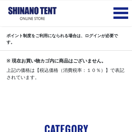
ポイント制度をご利用になられる場合は、ログインが必要で
す。
※ 現在お買い物カゴ内に商品はございません。
上記の価格は【税込価格（消費税率：１０％）】で表記
されています。
CATEGORY