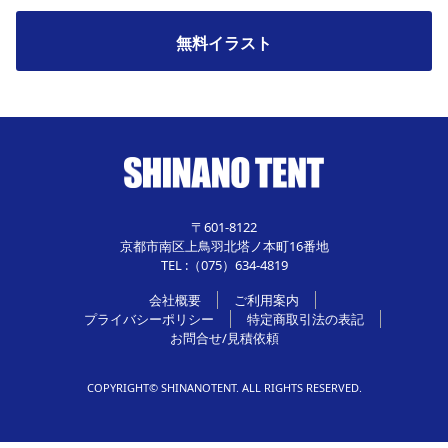
無料イラスト
〒601-8122
京都市南区上鳥羽北塔ノ本町16番地
TEL :（075）634-4819
会社概要
ご利用案内
プライバシーポリシー
特定商取引法の表記
お問合せ/見積依頼
COPYRIGHT© SHINANOTENT. ALL RIGHTS RESERVED.