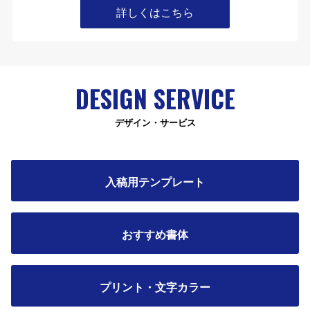
詳しくはこちら
DESIGN SERVICE
デザイン・サービス
入稿用テンプレート
おすすめ書体
プリント・文字カラー