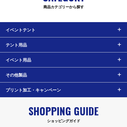
商品カテゴリーから探す
イベントテント
テント用品
イベント用品
その他製品
プリント加工・キャンペーン
SHOPPING GUIDE
ショッピングガイド