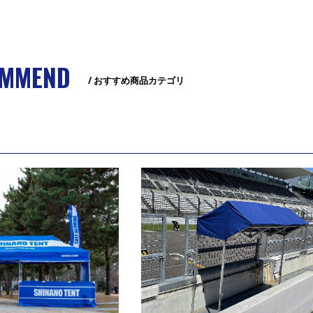
MMEND
/ おすすめ商品カテゴリ