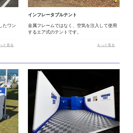
インフレータブルテント
金属フレームではなく、空気を注入して使用
したワン
するエア式のテントです。
っと見る
もっと見る