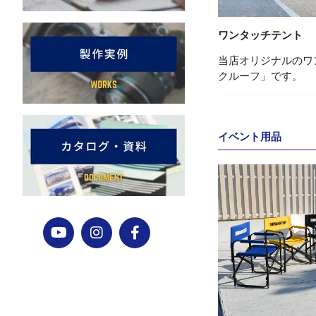
ワンタッチテント
当店オリジナルのワ
クルーフ」です。
イベント用品