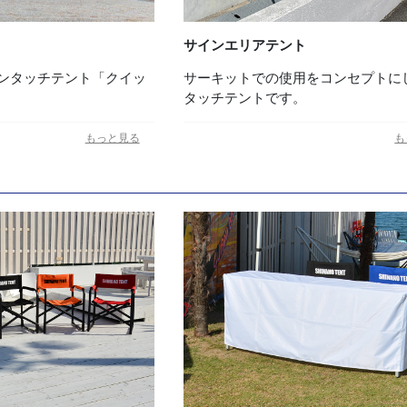
サインエリアテント
ンタッチテント「クイッ
サーキットでの使用をコンセプトに
タッチテントです。
もっと見る
も