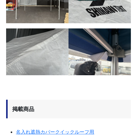
掲載商品
名入れ遮熱カバークイックルーフ用