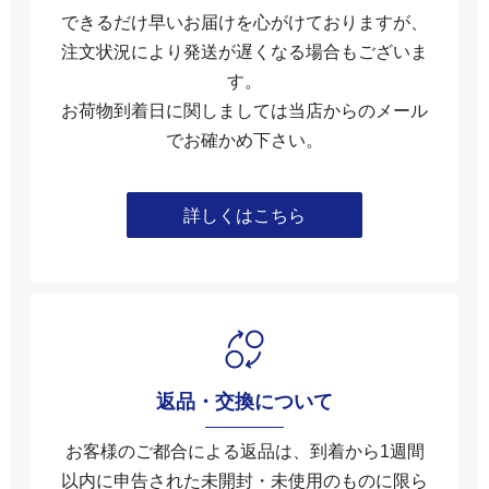
できるだけ早いお届けを心がけておりますが、
注文状況により発送が遅くなる場合もございま
す。
お荷物到着日に関しましては当店からのメール
でお確かめ下さい。
詳しくはこちら
返品・交換について
お客様のご都合による返品は、到着から1週間
以内に申告された未開封・未使⽤のものに限ら