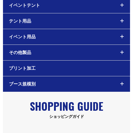
イベントテント
テント用品
イベント用品
その他製品
プリント加工
ブース規模別
SHOPPING GUIDE
ショッピングガイド