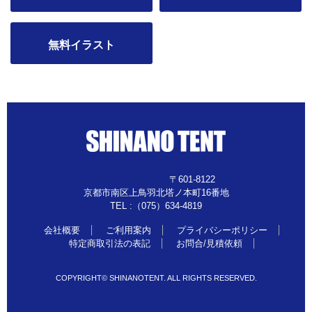
無料イラスト
〒601-8122
京都市南区上鳥羽北塔ノ本町16番地
TEL :（075）634-4819
会社概要
ご利用案内
プライバシーポリシー
特定商取引法の表記
お問合/見積依頼
COPYRIGHT© SHINANOTENT. ALL RIGHTS RESERVED.