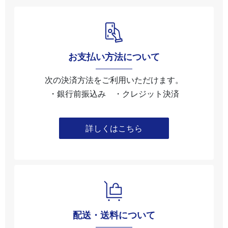
お支払い方法について
次の決済方法をご利用いただけます。
・銀行前振込み ・クレジット決済
詳しくはこちら
配送・送料について