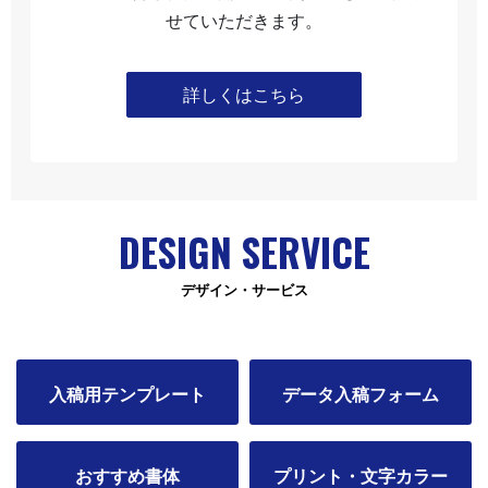
せていただきます。
詳しくはこちら
DESIGN SERVICE
デザイン・サービス
入稿用テンプレート
データ入稿フォーム
おすすめ書体
プリント・文字カラー