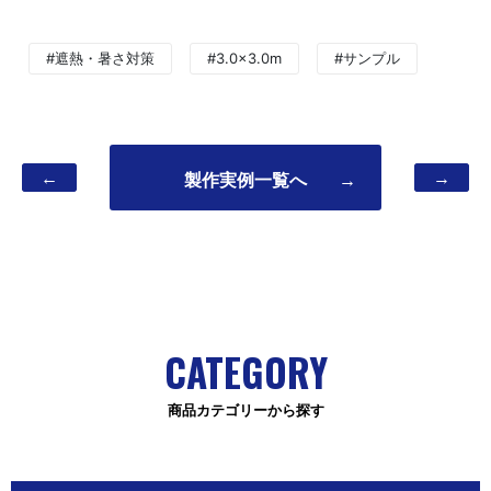
#遮熱・暑さ対策
#3.0×3.0m
#サンプル
←
→
製作実例一覧へ
→
CATEGORY
商品カテゴリーから探す