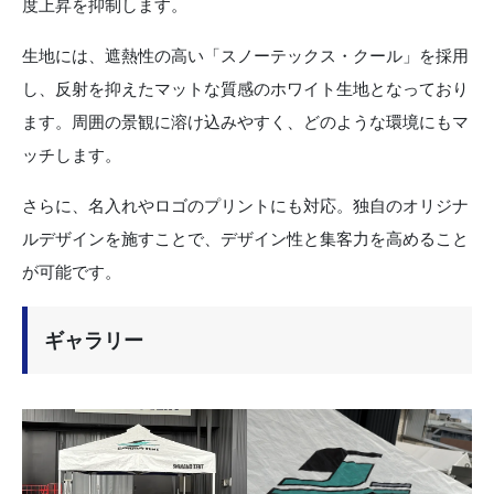
度上昇を抑制します。
生地には、遮熱性の高い「スノーテックス・クール」を採用
し、反射を抑えたマットな質感のホワイト生地となっており
ます。周囲の景観に溶け込みやすく、どのような環境にもマ
ッチします。
さらに、名入れやロゴのプリントにも対応。独自のオリジナ
ルデザインを施すことで、デザイン性と集客力を高めること
が可能です。
ギャラリー