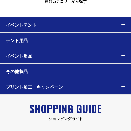
商品カテゴリーから探す
イベントテント
テント用品
イベント用品
その他製品
プリント加工・キャンペーン
SHOPPING GUIDE
ショッピングガイド