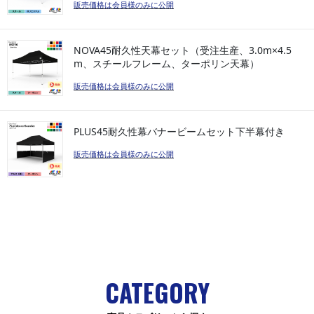
販売価格は会員様のみに公開
NOVA45耐久性天幕セット（受注生産、3.0m×4.5
m、スチールフレーム、ターポリン天幕）
販売価格は会員様のみに公開
PLUS45耐久性幕バナービームセット下半幕付き
販売価格は会員様のみに公開
CATEGORY