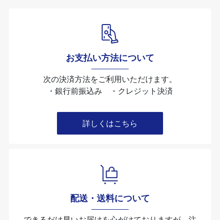
お支払い方法について
次の決済方法をご利用いただけます。
・銀行前振込み ・クレジット決済
詳しくはこちら
配送・送料について
できるだけ早いお届けを心がけておりますが、注