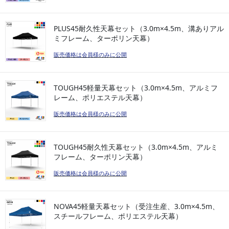
PLUS45耐久性天幕セット（3.0m×4.5m、溝ありアル
ミフレーム、ターポリン天幕）
販売価格は会員様のみに公開
TOUGH45軽量天幕セット（3.0m×4.5m、アルミフ
レーム、ポリエステル天幕）
販売価格は会員様のみに公開
TOUGH45耐久性天幕セット（3.0m×4.5m、アルミ
フレーム、ターポリン天幕）
販売価格は会員様のみに公開
NOVA45軽量天幕セット（受注生産、3.0m×4.5m、
スチールフレーム、ポリエステル天幕）