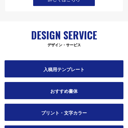
DESIGN SERVICE
デザイン・サービス
入稿用テンプレート
おすすめ書体
プリント・文字カラー