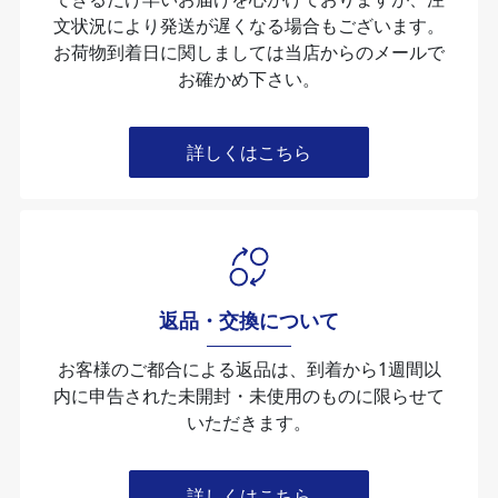
文状況により発送が遅くなる場合もございます。
お荷物到着日に関しましては当店からのメールで
お確かめ下さい。
詳しくはこちら
返品・交換について
お客様のご都合による返品は、到着から1週間以
内に申告された未開封・未使⽤のものに限らせて
いただきます。
詳しくはこちら