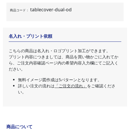
tablecover-dual-od
商品コード：
名入れ・プリント依頼
こちらの商品は名入れ・ロゴプリント加工ができます。
プリント内容につきましては、商品を買い物かごに入れてか
ら、ご注文内容確認ページ内の希望内容入力欄にてご記入く
ださい。
無料イメージ図作成は5パターンとなります。
詳しい注文の流れは
「ご注文の流れ」
をご確認くださ
い。
商品について