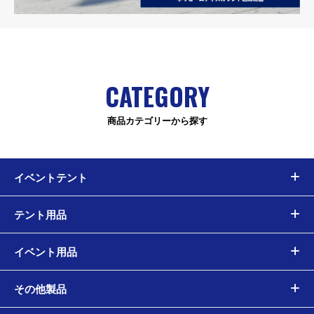
CATEGORY
商品カテゴリーから探す
イベントテント
テント用品
イベント用品
その他製品