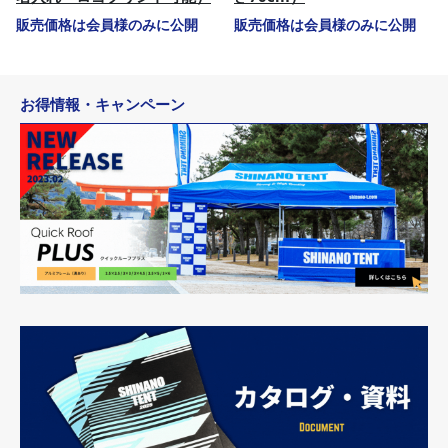
販売価格は会員様のみに公開
販売価格は会員様のみに公開
お得情報・キャンペーン