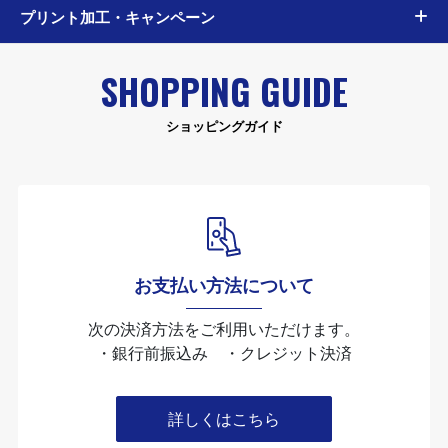
プリント加工・キャンペーン
SHOPPING GUIDE
ショッピングガイド
お支払い方法について
次の決済方法をご利用いただけます。
・銀行前振込み ・クレジット決済
詳しくはこちら