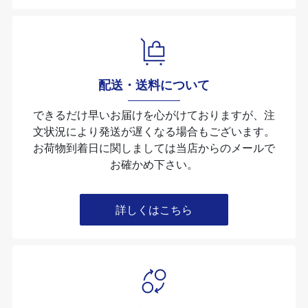
配送・送料について
できるだけ早いお届けを心がけておりますが、注
文状況により発送が遅くなる場合もございます。
お荷物到着日に関しましては当店からのメールで
お確かめ下さい。
詳しくはこちら