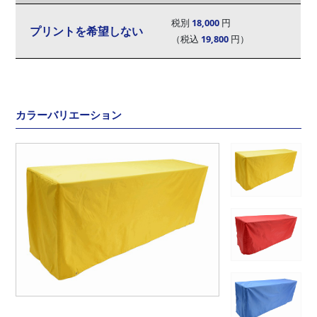
税別
18,000
円
プリントを希望しない
（税込
19,800
円）
カラーバリエーション