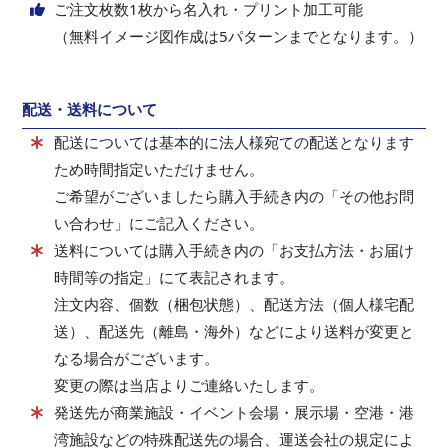
ご注文枚数1枚から名入れ・プリント加工可能
（無料イメージ図作成は5パターンまでとなります。）
配送・送料について
配送については基本的に法人様宛ての配送となります
ため時間指定いただけません。
ご希望がございましたら購入手続き内の「その他お問
い合わせ」にご記入ください。
送料については購入手続き内の「お支払方法・お届け
時間等の指定」にて表記されます。
注文内容、個数（梱包状態）、配送方法（個人様宅配
送）、配送先（離島・海外）などにより送料が変更と
なる場合がございます。
変更の際は当店よりご連絡いたします。
発送先が商業施設・イベント会場・展示場・空港・港
湾施設などの特殊配送先の場合、運送会社の規定によ