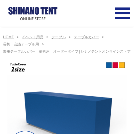
HOME
イベント用品
テーブル
テーブルカバー
長机・会議テーブル用
兼用テーブルカバー 長机用 オーダータイプ|シナノテントオンラインストア