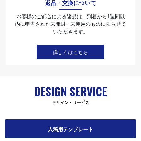
返品・交換について
お客様のご都合による返品は、到着から1週間以
内に申告された未開封・未使⽤のものに限らせて
いただきます。
詳しくはこちら
DESIGN SERVICE
デザイン・サービス
入稿用テンプレート