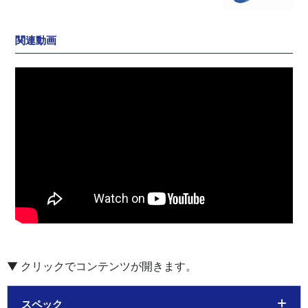
関連動画
スペック