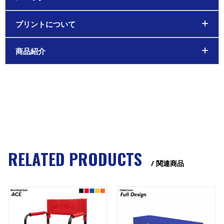
プリントについて
商品紹介
RELATED PRODUCTS
/ 関連商品