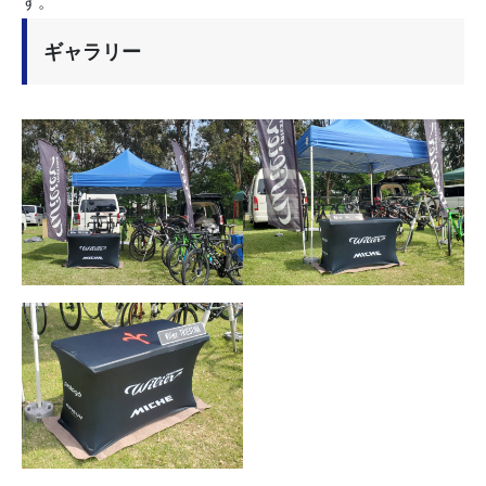
す。
ギャラリー