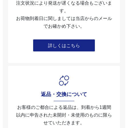
注文状況により発送が遅くなる場合もございま
す。
お荷物到着日に関しましては当店からのメール
でお確かめ下さい。
詳しくはこちら
返品・交換について
お客様のご都合による返品は、到着から1週間
以内に申告された未開封・未使⽤のものに限ら
せていただきます。