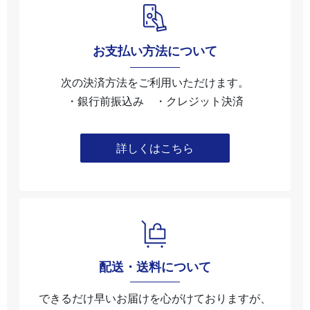
お支払い方法について
次の決済方法をご利用いただけます。
・銀行前振込み ・クレジット決済
詳しくはこちら
配送・送料について
できるだけ早いお届けを心がけておりますが、