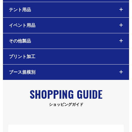
テント用品
イベント用品
その他製品
プリント加工
ブース規模別
SHOPPING GUIDE
ショッピングガイド