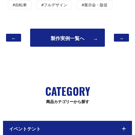
#自転車
#フルデザイン
#展示会・販促
←
→
製作実例一覧へ
→
CATEGORY
商品カテゴリーから探す
イベントテント