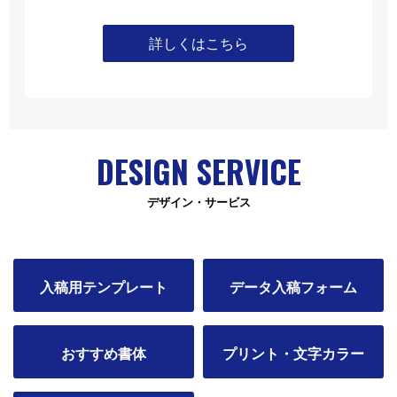
詳しくはこちら
DESIGN SERVICE
デザイン・サービス
入稿用テンプレート
データ入稿フォーム
おすすめ書体
プリント・文字カラー