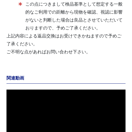
この点につきまして検品基準として想定する一般
的なご利用での距離から現物を確認、視認に影響
がないと判断した場合は良品とさせていただいて
おりますので、予めご了承ください。
上記内容による返品交換はお受けできかねますので予めご
了承ください。
ご不明な点があればお問い合わせ下さい。
関連動画