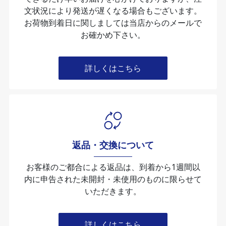
文状況により発送が遅くなる場合もございます。
お荷物到着日に関しましては当店からのメールで
お確かめ下さい。
詳しくはこちら
返品・交換について
お客様のご都合による返品は、到着から1週間以
内に申告された未開封・未使⽤のものに限らせて
いただきます。
詳しくはこちら