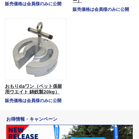
ー）
販売価格は会員様のみに公開
販売価格は会員様のみに公開
おもりdaワン（ペット係留
用ウエイト 鋳鉄製20kg）
販売価格は会員様のみに公開
お得情報・キャンペーン