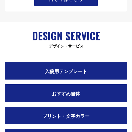
DESIGN SERVICE
デザイン・サービス
入稿用テンプレート
おすすめ書体
プリント・文字カラー