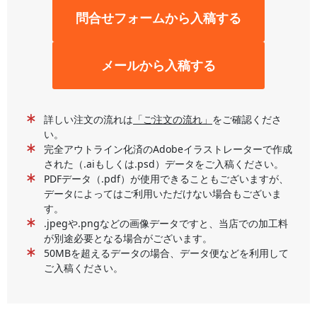
問合せフォームから入稿する
メールから入稿する
詳しい注文の流れは
「ご注文の流れ」
をご確認くださ
い。
完全アウトライン化済のAdobeイラストレーターで作成
された（.aiもしくは.psd）データをご入稿ください。
PDFデータ（.pdf）が使用できることもございますが、
データによってはご利用いただけない場合もございま
す。
.jpegや.pngなどの画像データですと、当店での加工料
が別途必要となる場合がございます。
50MBを超えるデータの場合、データ便などを利用して
ご入稿ください。