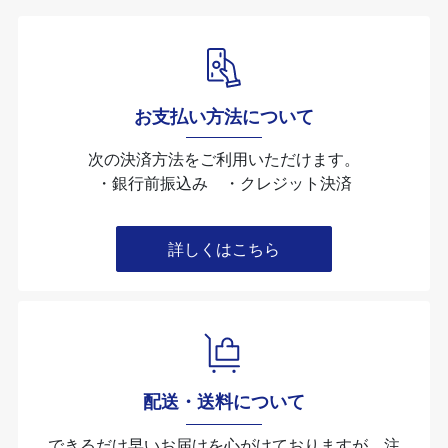
お支払い方法について
次の決済方法をご利用いただけます。
・銀行前振込み ・クレジット決済
詳しくはこちら
配送・送料について
できるだけ早いお届けを心がけておりますが、注