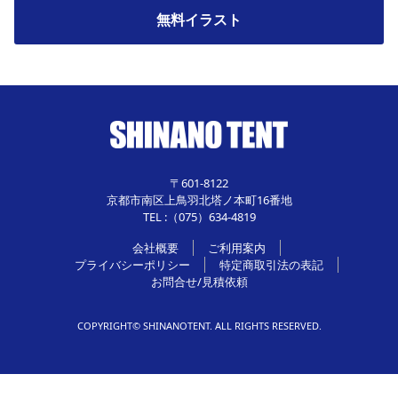
無料イラスト
〒601-8122
京都市南区上鳥羽北塔ノ本町16番地
TEL :（075）634-4819
会社概要
ご利用案内
プライバシーポリシー
特定商取引法の表記
お問合せ/見積依頼
COPYRIGHT© SHINANOTENT. ALL RIGHTS RESERVED.