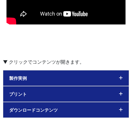
製作実例
プリント
ダウンロードコンテンツ