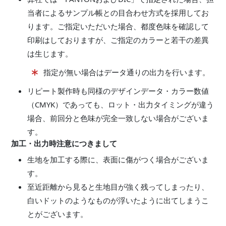
当者によるサンプル帳との目合わせ方式を採用してお
ります。ご指定いただいた場合、都度色味を確認して
印刷はしておりますが、ご指定のカラーと若干の差異
は生じます。
指定が無い場合はデータ通りの出力を行います。
リピート製作時も同様のデザインデータ・カラー数値
（CMYK）であっても、ロット・出力タイミングが違う
場合、前回分と色味が完全一致しない場合がございま
す。
加工・出力時注意につきまして
生地を加工する際に、表面に傷がつく場合がございま
す。
至近距離から見ると生地目が強く残ってしまったり、
白いドットのようなものが浮いたように出てしまうこ
とがございます。