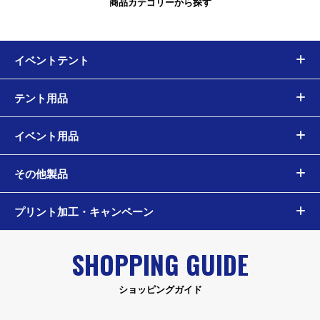
商品カテゴリーから探す
イベントテント
テント用品
イベント用品
その他製品
プリント加工・キャンペーン
SHOPPING GUIDE
ショッピングガイド