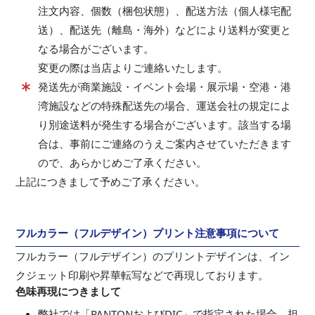
注文内容、個数（梱包状態）、配送方法（個人様宅配
送）、配送先（離島・海外）などにより送料が変更と
なる場合がございます。
変更の際は当店よりご連絡いたします。
発送先が商業施設・イベント会場・展示場・空港・港
湾施設などの特殊配送先の場合、運送会社の規定によ
り別途送料が発生する場合がございます。該当する場
合は、事前にご連絡のうえご案内させていただきます
ので、あらかじめご了承ください。
上記につきまして予めご了承ください。
フルカラー（フルデザイン）プリント注意事項について
フルカラー（フルデザイン）のプリントデザインは、イン
クジェット印刷や昇華転写などで再現しております。
色味再現につきまして
弊社では「PANTONおよびDIC」で指定された場合、担