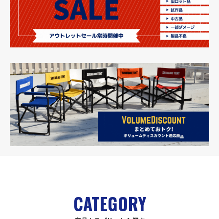
CATEGORY