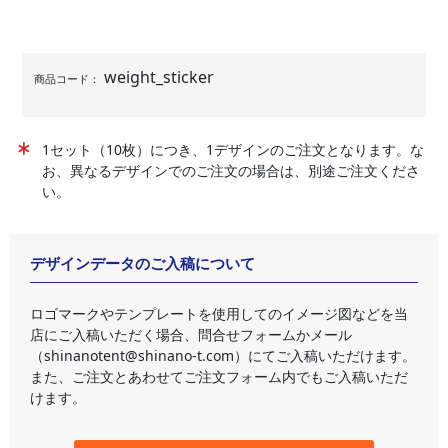
weight_sticker
商品コード：
1セット（10枚）につき、1デザインのご注文となります。な
お、異なるデザインでのご注文の場合は、別途ご注文くださ
い。
デザインデータのご入稿について
ロゴマークやテンプレートを使用してのイメージ図などを当
店にご入稿いただく場合、問合せフォームかメール
（shinanotent@shinano-t.com）にてご入稿いただけます。
また、ご注文とあわせてご注文フォーム内でもご入稿いただ
けます。