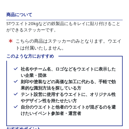
商品について
STウエイト20kgなどの鉄製品にもキレイに貼り付けること
ができるステッカーです。
こちらの商品はステッカーのみとなります。ウエイ
トは付属いたしません。
このような方におすすめ
社名やチーム名、ロゴなどをウエイトに表示した
い企業・団体
刻印や塗装などの高価な加工に代わる、手軽で効
果的な識別方法を探している方
テント設営に使用するウエイトに、オリジナル性
やデザイン性を持たせたい方
自分のウエイトと他者のウエイトが混ざるのを避
けたいイベント参加者・運営者
おすすめポイント