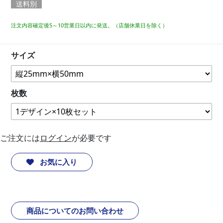
送料別
注文内容確定後5～10営業日以内に発送。（店舗休業日を除く）
サイズ
枚数
ご注文には
ログイン
が必要です
お気に入り
商品についてのお問い合わせ