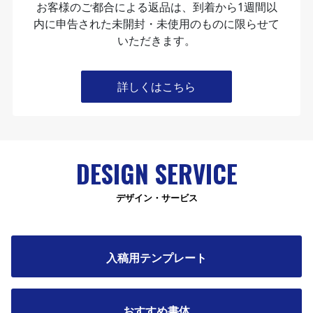
お客様のご都合による返品は、到着から1週間以
内に申告された未開封・未使⽤のものに限らせて
いただきます。
詳しくはこちら
DESIGN SERVICE
デザイン・サービス
入稿用テンプレート
おすすめ書体