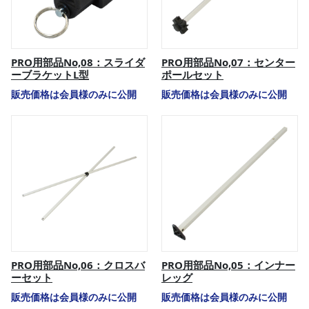
PRO用部品No,08：スライダ
PRO用部品No,07：センター
ーブラケットL型
ポールセット
販売価格は会員様のみに公開
販売価格は会員様のみに公開
PRO用部品No,06：クロスバ
PRO用部品No,05：インナー
ーセット
レッグ
販売価格は会員様のみに公開
販売価格は会員様のみに公開