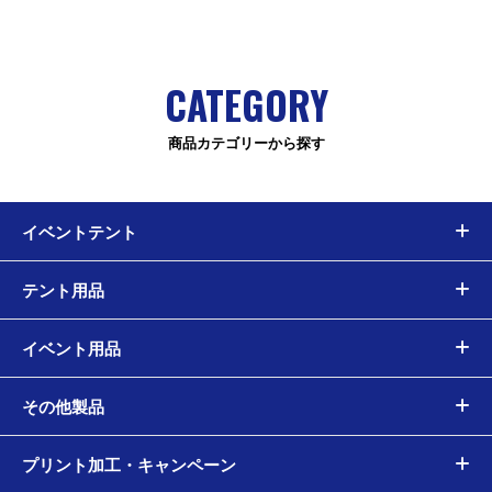
CATEGORY
商品カテゴリーから探す
イベントテント
テント用品
イベント用品
その他製品
プリント加工・キャンペーン