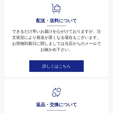
配送・送料について
できるだけ早いお届けを心がけておりますが、注
文状況により発送が遅くなる場合もございます。
お荷物到着日に関しましては当店からのメールで
お確かめ下さい。
詳しくはこちら
返品・交換について