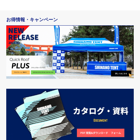
お得情報・キャンペーン