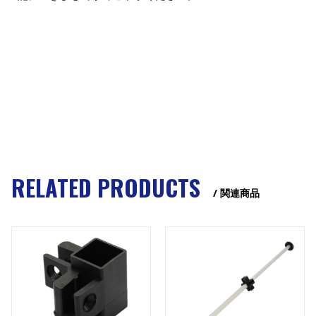
RELATED PRODUCTS
/ 関連商品