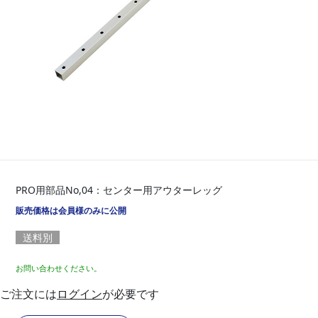
PRO用部品No,04：センター用アウターレッグ
販売価格は会員様のみに公開
送料別
お問い合わせください。
ご注文には
ログイン
が必要です