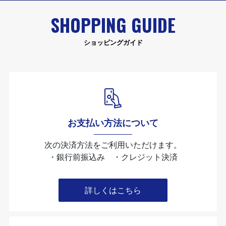
SHOPPING GUIDE
ショッピングガイド
お支払い方法について
次の決済方法をご利用いただけます。
・銀行前振込み ・クレジット決済
詳しくはこちら