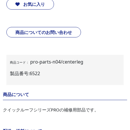
お気に入り
商品についてのお問い合わせ
pro-parts-n04/centerleg
商品コード：
製品番号:
6522
商品について
クイックルーフシリーズPROの補修用部品です。