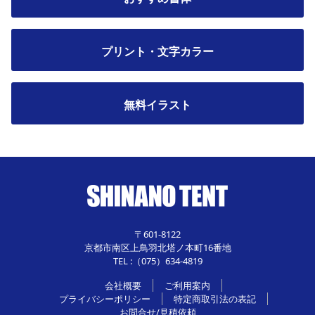
プリント・文字カラー
無料イラスト
〒601-8122
京都市南区上鳥羽北塔ノ本町16番地
TEL :（075）634-4819
会社概要
ご利用案内
プライバシーポリシー
特定商取引法の表記
お問合せ/見積依頼