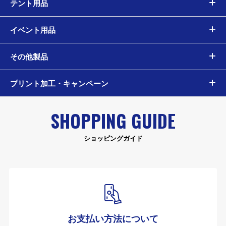
テント用品
イベント用品
その他製品
プリント加工・キャンペーン
SHOPPING GUIDE
ショッピングガイド
お支払い方法について