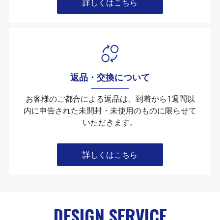
詳しくはこちら
返品・交換について
お客様のご都合による返品は、到着から1週間以
内に申告された未開封・未使⽤のものに限らせて
いただきます。
詳しくはこちら
DESIGN SERVICE