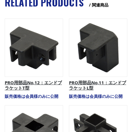
RELATED PRODUCTS
/ 関連商品
PRO用部品No,12：エンドブ
PRO用部品No,11：エンドブ
ラケットT型
ラケットL型
販売価格は会員様のみに公開
販売価格は会員様のみに公開