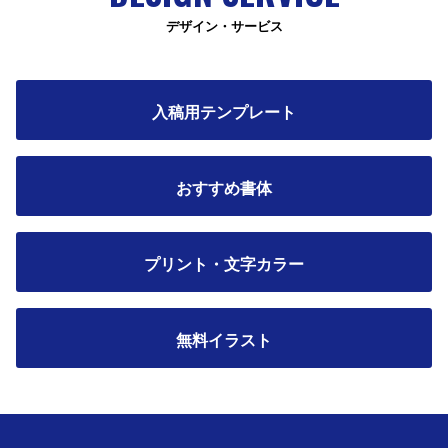
デザイン・サービス
入稿用テンプレート
おすすめ書体
プリント・文字カラー
無料イラスト