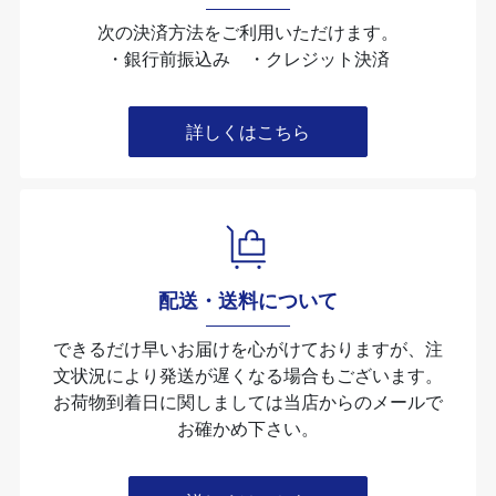
次の決済方法をご利用いただけます。
・銀行前振込み ・クレジット決済
詳しくはこちら
配送・送料について
できるだけ早いお届けを心がけておりますが、注
文状況により発送が遅くなる場合もございます。
お荷物到着日に関しましては当店からのメールで
お確かめ下さい。