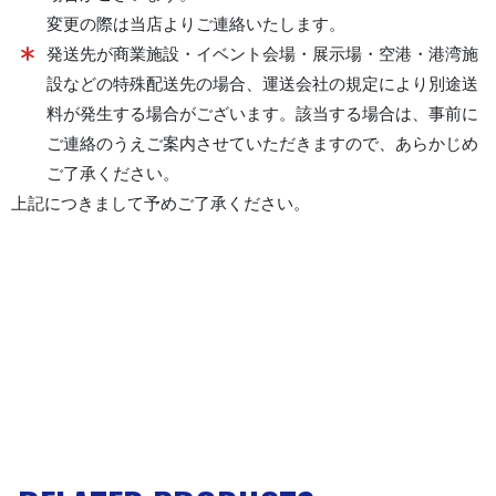
変更の際は当店よりご連絡いたします。
発送先が商業施設・イベント会場・展示場・空港・港湾施
設などの特殊配送先の場合、運送会社の規定により別途送
料が発生する場合がございます。該当する場合は、事前に
ご連絡のうえご案内させていただきますので、あらかじめ
ご了承ください。
上記につきまして予めご了承ください。