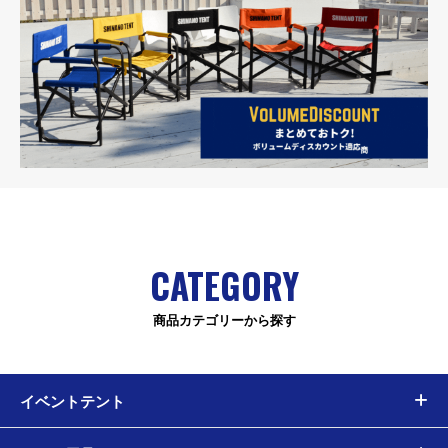
CATEGORY
商品カテゴリーから探す
イベントテント