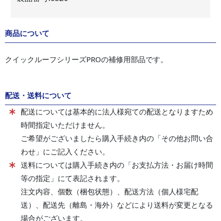
商品について
クイックルーフシリーズPROの補修用部品です。
配送・送料について
配送については基本的に法人様宛ての配送となりますため
時間指定いただけません。
ご希望がございましたら購入手続き内の「その他お問い合
わせ」にご記入ください。
送料については購入手続き内の「お支払方法・お届け時間
等の指定」にて表記されます。
注文内容、個数（梱包状態）、配送方法（個人様宅配
送）、配送先（離島・海外）などにより送料が変更となる
場合がございます。