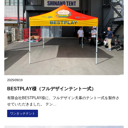
2025/09/19
BESTPLAY様（フルデザインテント一式）
有限会社BESTPLAY様に、フルデザイン天幕のテント一式を製作さ
せていただきました。 テン…
ワンタッチテント