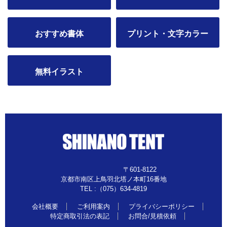
おすすめ書体
プリント・文字カラー
無料イラスト
〒601-8122
京都市南区上鳥羽北塔ノ本町16番地
TEL :（075）634-4819
会社概要
ご利用案内
プライバシーポリシー
特定商取引法の表記
お問合/見積依頼