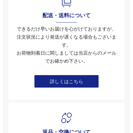
配送・送料について
できるだけ早いお届けを心がけておりますが、
注文状況により発送が遅くなる場合もございま
す。
お荷物到着日に関しましては当店からのメール
でお確かめ下さい。
詳しくはこちら
返品・交換について