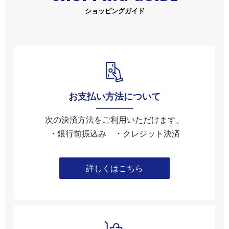
ショッピングガイド
お支払い方法について
次の決済方法をご利用いただけます。
・銀行前振込み ・クレジット決済
詳しくはこちら