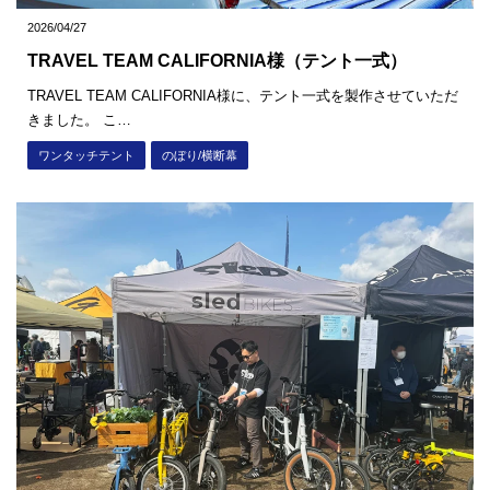
2026/04/27
TRAVEL TEAM CALIFORNIA様（テント一式）
TRAVEL TEAM CALIFORNIA様に、テント一式を製作させていただ
きました。 こ…
ワンタッチテント
のぼり/横断幕