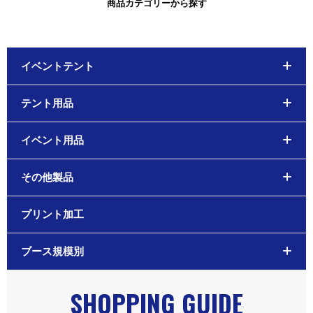
商品カテゴリーから探す
イベントテント
テント用品
イベント用品
その他製品
プリント加工
ブース規模別
SHOPPING GUIDE