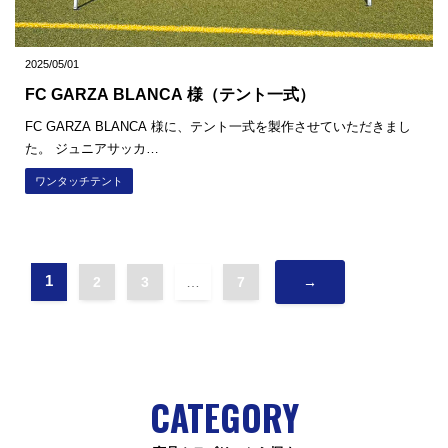
2025/05/01
FC GARZA BLANCA 様（テント一式）
FC GARZA BLANCA 様に、テント一式を製作させていただきまし
た。 ジュニアサッカ…
ワンタッチテント
1
2
3
…
7
→
CATEGORY