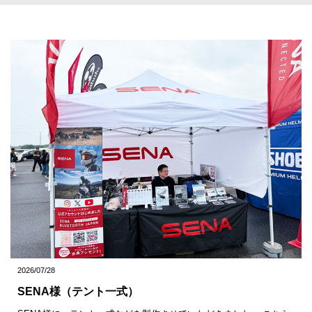
2026/07/28
SENA様（テント一式）