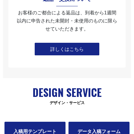
お客様のご都合による返品は、到着から1週間
以内に申告された未開封・未使⽤のものに限ら
せていただきます。
詳しくはこちら
DESIGN SERVICE
デザイン・サービス
入稿用テンプレート
データ入稿フォーム