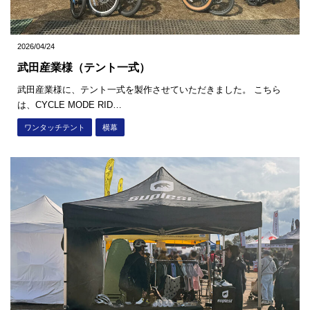
2026/04/24
武田産業様（テント一式）
武田産業様に、テント一式を製作させていただきました。 こちら
は、CYCLE MODE RID…
ワンタッチテント
横幕