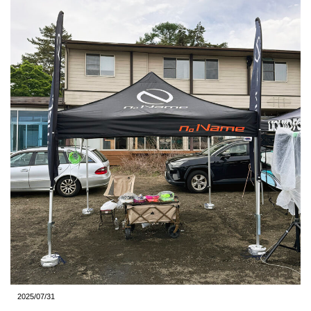
2025/07/31