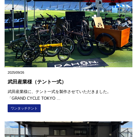
2025/09/26
武田産業様（テント一式）
武田産業様に、テント一式を製作させていただきました。
「GRAND CYCLE TOKYO …
ワンタッチテント