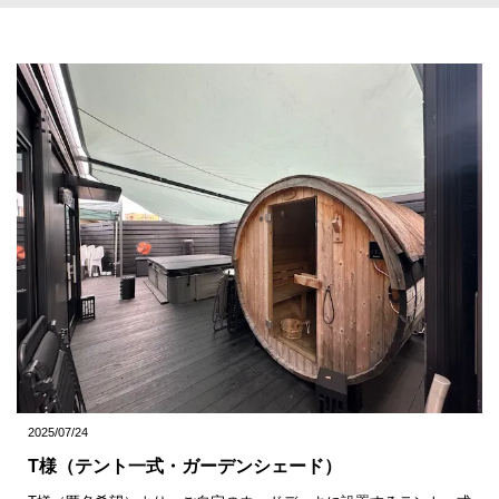
2025/07/24
T様（テント一式・ガーデンシェード）