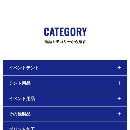
CATEGORY
商品カテゴリーから探す
イベントテント
テント用品
イベント用品
その他製品
プリント加工