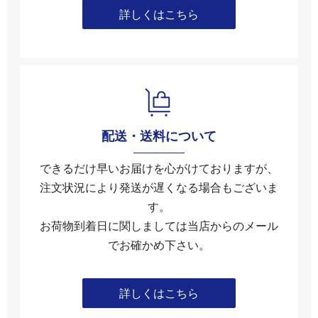
詳しくはこちら
配送・送料について
できるだけ早いお届けを心がけておりますが、
注文状況により発送が遅くなる場合もございま
す。
お荷物到着日に関しましては当店からのメール
でお確かめ下さい。
詳しくはこちら