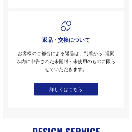
返品・交換について
お客様のご都合による返品は、到着から1週間
以内に申告された未開封・未使⽤のものに限ら
せていただきます。
詳しくはこちら
DESIGN SERVICE