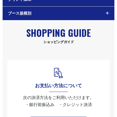
ブース規模別
SHOPPING GUIDE
ショッピングガイド
お支払い方法について
次の決済方法をご利用いただけます。
・銀行前振込み ・クレジット決済