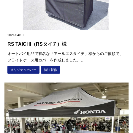
2021/04/19
RS TAICHI（RSタイチ）様
オートバイ用品で有名な「アールエスタイチ」様からのご依頼で、
フライトケース用カバーを作成しました。…
オリジナルカバー
特注製作