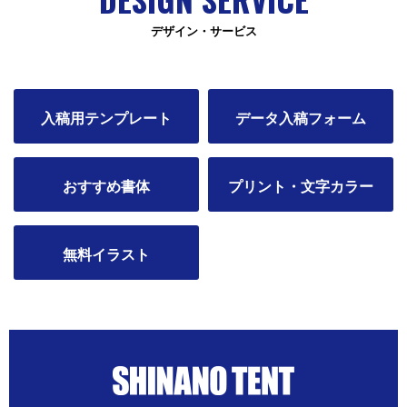
デザイン・サービス
入稿用テンプレート
データ入稿フォーム
おすすめ書体
プリント・文字カラー
無料イラスト