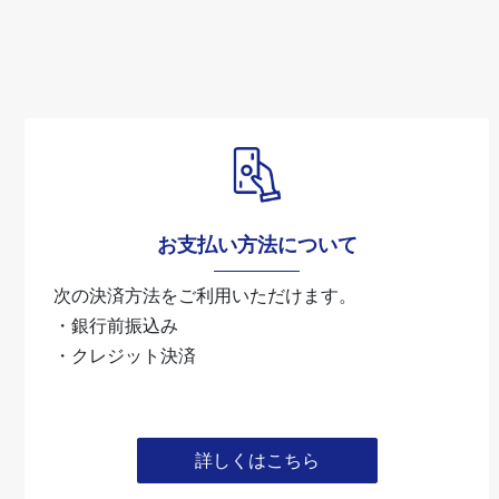
お支払い方法について
次の決済方法をご利用いただけます。
・銀行前振込み
・クレジット決済
詳しくはこちら