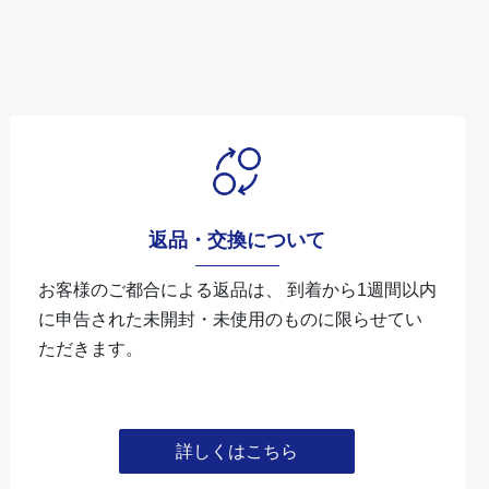
返品・交換について
お客様のご都合による返品は、 到着から1週間以内
に申告された未開封・未使⽤のものに限らせてい
ただきます。
詳しくはこちら