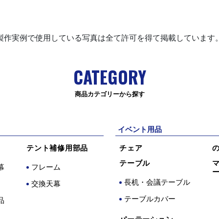
製作実例で使用している写真は全て許可を得て掲載しています
CATEGORY
商品カテゴリーから探す
イベント用品
テント補修用部品
チェア
テーブル
幕
フレーム
長机・会議テーブル
交換天幕
テーブルカバー
品