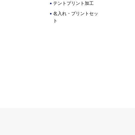
テントプリント加工
名入れ・プリントセッ
ト