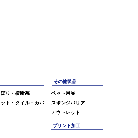
。
その他製品
のぼり・横断幕
ペット用品
マット・タイル・カバ
スポンジバリア
ー
アウトレット
プリント加工