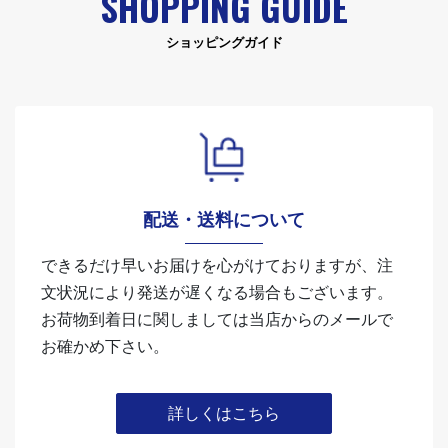
SHOPPING GUIDE
ショッピングガイド
配送・送料について
できるだけ早いお届けを心がけておりますが、注
文状況により発送が遅くなる場合もございます。
お荷物到着日に関しましては当店からのメールで
お確かめ下さい。
詳しくはこちら