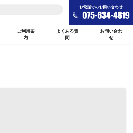
ご利用案
よくある質
お問い合わ
内
問
せ