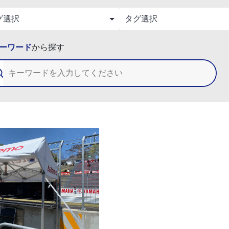
ーワード
から探す