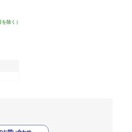
日を除く）
のお問い合わせ