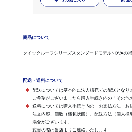
商品について
クイックルーフシリーズスタンダードモデルNOVAの
配送・送料について
配送については基本的に法人様宛ての配送となり
ご希望がございましたら購入手続き内の「その他
送料については購入手続き内の「お支払方法・お
注文内容、個数（梱包状態）、配送方法（個人様
場合がございます。
変更の際は当店よりご連絡いたします。