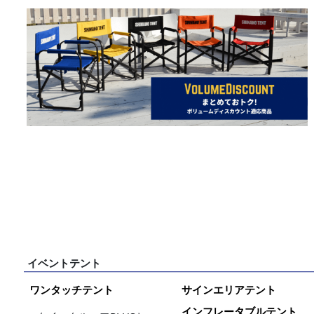
イベントテント
ワンタッチテント
サインエリアテント
インフレータブルテント