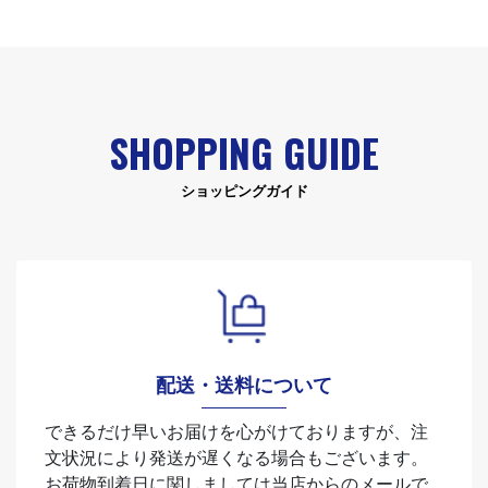
SHOPPING GUIDE
ショッピングガイド
配送・送料について
できるだけ早いお届けを心がけておりますが、注
文状況により発送が遅くなる場合もございます。
お荷物到着日に関しましては当店からのメールで