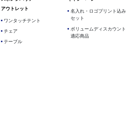
アウトレット
名入れ・ロゴプリント込み
セット
ワンタッチテント
ボリュームディスカウント
チェア
適応商品
テーブル