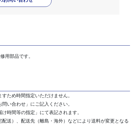
補修用部品です。
ますため時間指定いただけません。
お問い合わせ」にご記入ください。
届け時間等の指定」にて表記されます。
宅配送）、配送先（離島・海外）などにより送料が変更となる