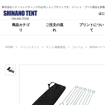
株式会社シナノトレーディングの公式ショップサイトです。イベント・ブース用品を多数
はじ
商品カテゴ
ご注文の流
プリントについ
リ
れ
て
HOME
イベントテント
テント補修用品
フレーム
NOVAパー