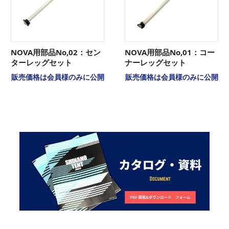
NOVA用部品No,02：セン
NOVA用部品No,01：コー
ターレッグセット
ナーレッグセット
販売価格は会員様のみに公開
販売価格は会員様のみに公開