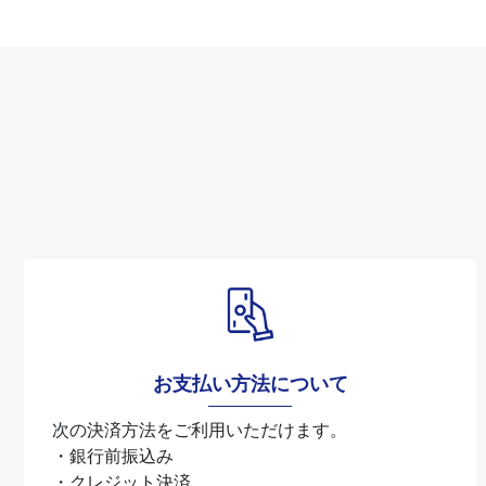
お支払い方法について
次の決済方法をご利用いただけます。
・銀行前振込み
・クレジット決済