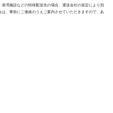
・港湾施設などの特殊配送先の場合、運送会社の規定により別
合は、事前にご連絡のうえご案内させていただきますので、あ