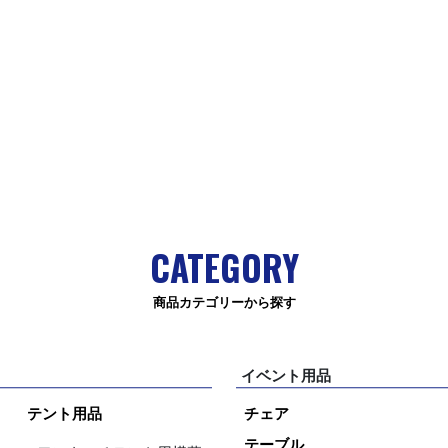
CATEGORY
商品カテゴリーから探す
イベント用品
テント用品
チェア
テーブル