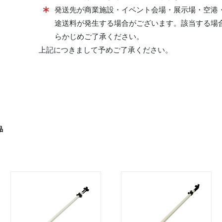
発送先が商業施設・イベント会場・展示場・空港
途送料が発生する場合がございます。該当する場
らかじめご了承ください。
上記につきまして予めご了承ください。
品