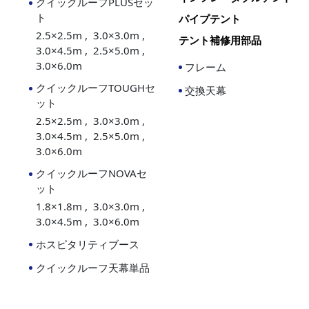
クイックルーフPLUSセッ
ト
パイプテント
2.5×2.5m
3.0×3.0m
テント補修用部品
3.0×4.5m
2.5×5.0m
3.0×6.0m
フレーム
クイックルーフTOUGHセ
交換天幕
ット
2.5×2.5m
3.0×3.0m
3.0×4.5m
2.5×5.0m
3.0×6.0m
クイックルーフNOVAセ
ット
1.8×1.8m
3.0×3.0m
3.0×4.5m
3.0×6.0m
ホスピタリティブース
クイックルーフ天幕単品