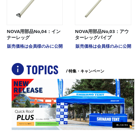
NOVA用部品No,04：イン
NOVA用部品No,03：アウ
ナーレッグ
ターレッグパイプ
販売価格は会員様のみに公開
販売価格は会員様のみに公開
TOPICS
/ 特集・キャンペーン