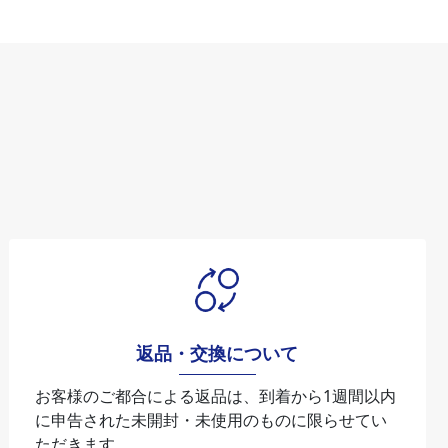
返品・交換について
お客様のご都合による返品は、到着から1週間以内
に申告された未開封・未使⽤のものに限らせてい
ただきます。